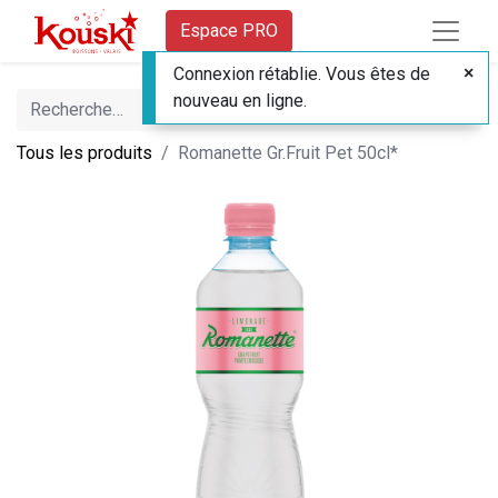
Espace PRO
Connexion rétablie. Vous êtes de
nouveau en ligne.
Tous les produits
Romanette Gr.Fruit Pet 50cl*