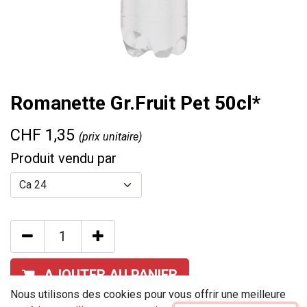
Romanette Gr.Fruit Pet 50cl*
CHF
1,35
(prix unitaire)
Produit vendu par
AJOUTER AU PANIER
Nous utilisons des cookies pour vous offrir une meilleure