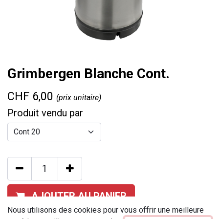
Grimbergen Blanche Cont.
CHF
6,00
(prix unitaire)
Produit vendu par
AJOUTER AU PANIER
Nous utilisons des cookies pour vous offrir une meilleure