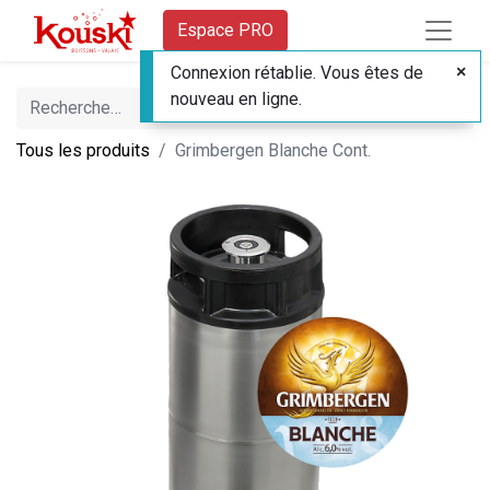
Espace PRO
Connexion rétablie. Vous êtes de
nouveau en ligne.
Tous les produits
Grimbergen Blanche Cont.