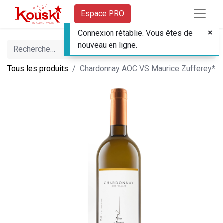
Espace PRO
Connexion rétablie. Vous êtes de
nouveau en ligne.
Tous les produits
Chardonnay AOC VS Maurice Zufferey*