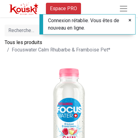
Espace PRO
Connexion rétablie. Vous êtes de
nouveau en ligne.
Tous les produits
Focuswater Calm Rhubarbe & Framboise Pet*