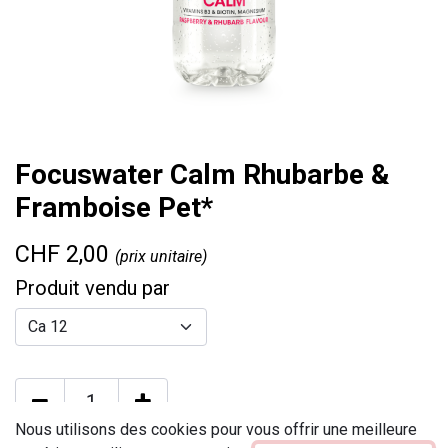
Focuswater Calm Rhubarbe &
Framboise Pet*
CHF
2,00
(prix unitaire)
Produit vendu par
Nous utilisons des cookies pour vous offrir une meilleure