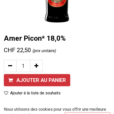
Amer Picon* 18,0%
CHF
22,50
(prix unitaire)
AJOUTER AU PANIER
Ajouter à la liste de souhaits
Contenu
:
100 cl
Nous utilisons des cookies pour vous offrir une meilleure