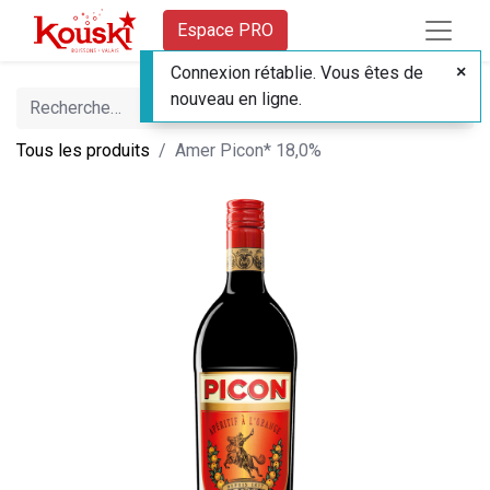
Espace PRO
Connexion rétablie. Vous êtes de
nouveau en ligne.
Tous les produits
Amer Picon* 18,0%