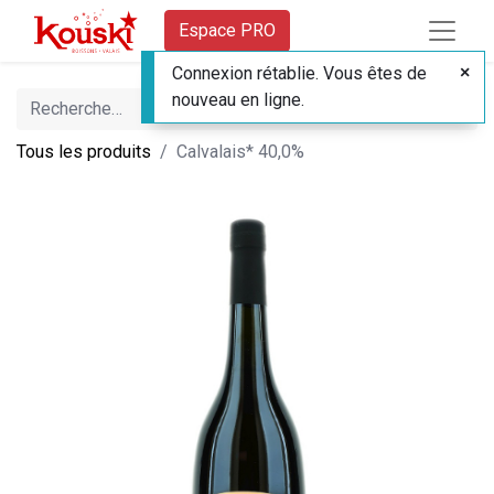
Espace PRO
Connexion rétablie. Vous êtes de
nouveau en ligne.
Tous les produits
Calvalais* 40,0%