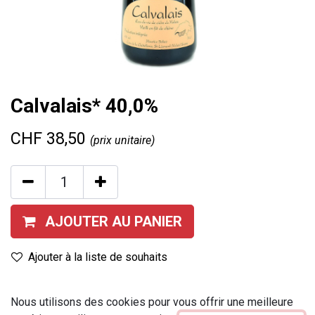
Calvalais* 40,0%
CHF
38,50
(prix unitaire)
AJOUTER AU PANIER
Ajouter à la liste de souhaits
Contenu
:
70 cl
Nous utilisons des cookies pour vous offrir une meilleure