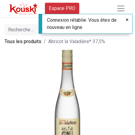
Espace PRO
Connexion rétablie. Vous êtes de
nouveau en ligne.
Tous les produits
Abricot la Valadière* 37,5%