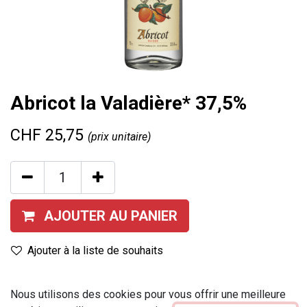
Abricot la Valadière* 37,5%
CHF
25,75
(prix unitaire)
AJOUTER AU PANIER
Ajouter à la liste de souhaits
Contenu
:
70 cl
Nous utilisons des cookies pour vous offrir une meilleure