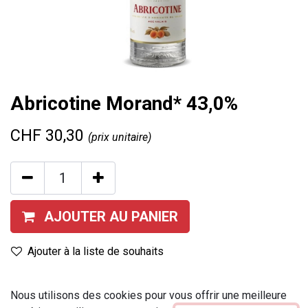
Abricotine Morand* 43,0%
CHF
30,30
(prix unitaire)
AJOUTER AU PANIER
Ajouter à la liste de souhaits
Contenu
:
35 cl
Nous utilisons des cookies pour vous offrir une meilleure