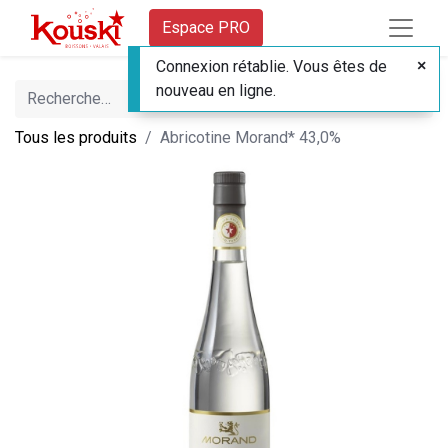
Espace PRO
Connexion rétablie. Vous êtes de
nouveau en ligne.
Tous les produits
Abricotine Morand* 43,0%